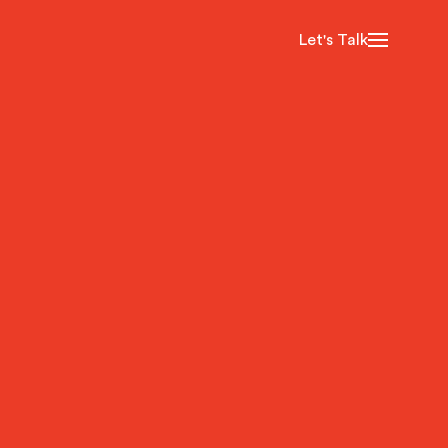
Let's Talk