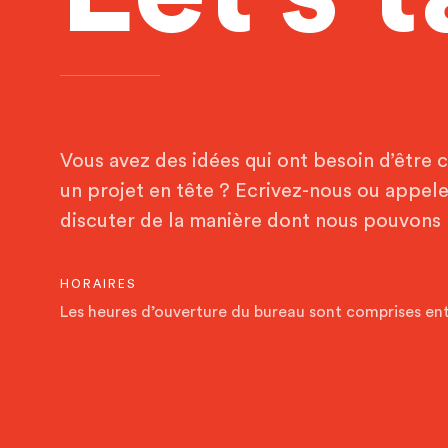
Vous avez des idées qui ont besoin d’être 
un projet en tête ? Ecrivez-nous ou appel
discuter de la manière dont nous pouvons 
HORAIRES
Les heures d’ouverture du bureau sont comprises ent